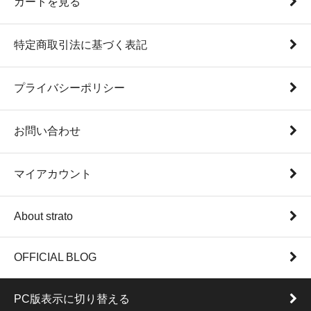
カートを見る
特定商取引法に基づく表記
プライバシーポリシー
お問い合わせ
マイアカウント
About strato
OFFICIAL BLOG
PC版表示に切り替える