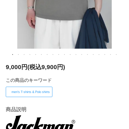
9,000円(税込9,900円)
この商品のキーワード
men's T-shirts & Polo shirts
商品説明