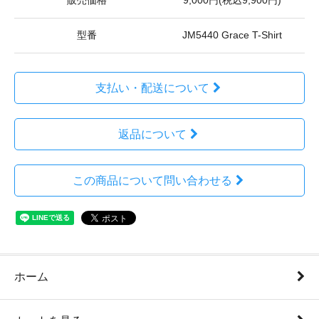
販売価格
9,000円(税込9,900円)
型番
JM5440 Grace T-Shirt
支払い・配送について
返品について
この商品について問い合わせる
ホーム