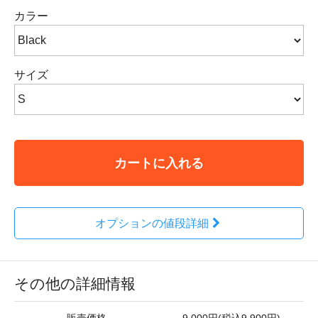
カラー
サイズ
カートに入れる
オプションの値段詳細
その他の詳細情報