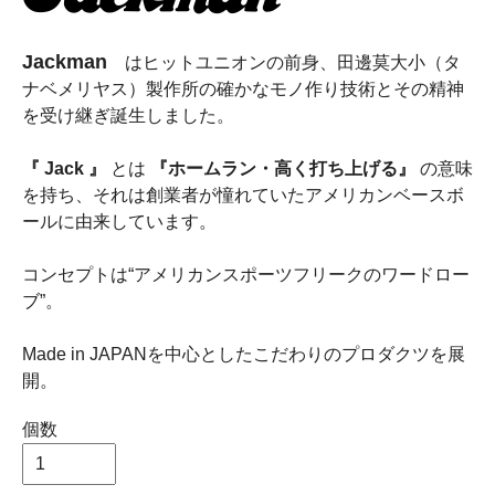
Jackman
はヒットユニオンの前身、田邊莫大小（タ
ナベメリヤス）製作所の確かなモノ作り技術とその精神
を受け継ぎ誕生しました。
『 Jack 』
とは
『ホームラン・高く打ち上げる』
の意味
を持ち、それは創業者が憧れていたアメリカンベースボ
ールに由来しています。
コンセプトは“アメリカンスポーツフリークのワードロー
ブ”。
Made in JAPANを中心としたこだわりのプロダクツを展
開。
個数