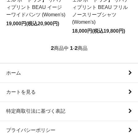
ィプリント BEAU イージ
ィプリント BEAU フリル
ーワイドパンツ (Women's)
ノースリーブシャツ
(Women's)
19,000円(税込20,900円)
18,000円(税込19,800円)
2
1
2
商品中
-
商品
ホーム
カートを見る
特定商取引法に基づく表記
プライバシーポリシー