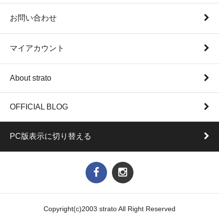
お問い合わせ
マイアカウント
About strato
OFFICIAL BLOG
PC版表示に切り替える
Copyright(c)2003 strato All Right Reserved