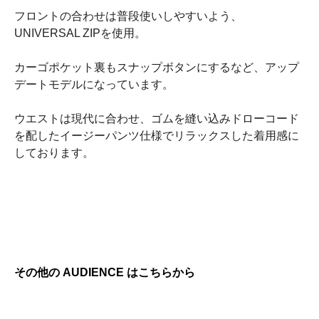
フロントの合わせは普段使いしやすいよう、
UNIVERSAL ZIPを使用。
カーゴポケット裏もスナップボタンにするなど、アップ
デートモデルになっています。
ウエストは現代に合わせ、ゴムを縫い込みドローコード
を配したイージーパンツ仕様でリラックスした着用感に
しております。
その他の AUDIENCE はこちらから