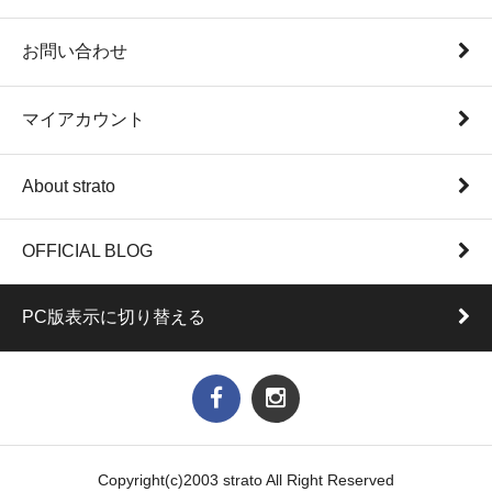
お問い合わせ
マイアカウント
About strato
OFFICIAL BLOG
PC版表示に切り替える
Copyright(c)2003 strato All Right Reserved