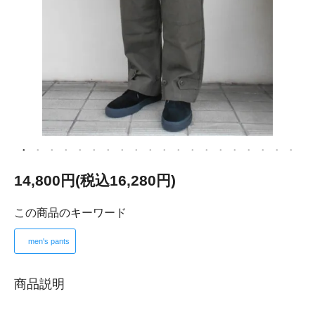
14,800円(税込16,280円)
この商品のキーワード
men's pants
商品説明