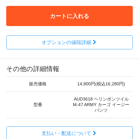
カートに入れる
オプションの値段詳細
その他の詳細情報
販売価格
14,800円(税込16,280円)
AUD3618 ヘリンボンツイル
型番
M-47 ARMY カーゴ イージー
パンツ
支払い・配送について