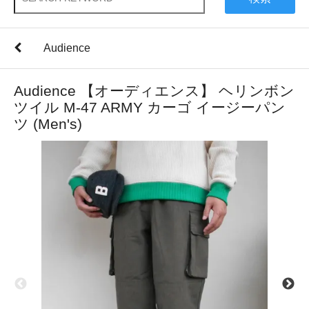
Audience
Audience 【オーディエンス】 ヘリンボン
ツイル M-47 ARMY カーゴ イージーパン
ツ (Men's)