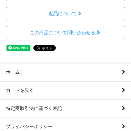
返品について
この商品について問い合わせる
ホーム
カートを見る
特定商取引法に基づく表記
プライバシーポリシー