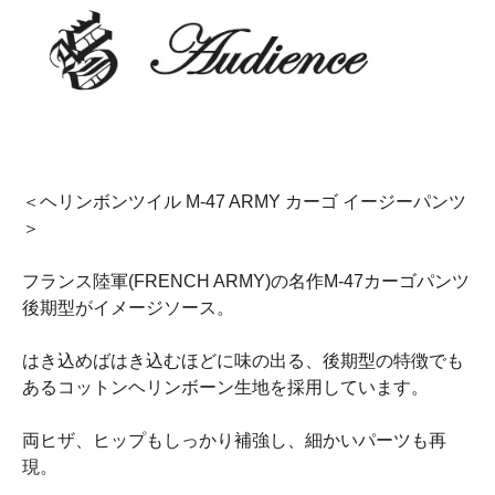
＜ヘリンボンツイル M-47 ARMY カーゴ イージーパンツ
＞
フランス陸軍(FRENCH ARMY)の名作M-47カーゴパンツ
後期型がイメージソース。
はき込めばはき込むほどに味の出る、後期型の特徴でも
あるコットンヘリンボーン生地を採用しています。
両ヒザ、ヒップもしっかり補強し、細かいパーツも再
現。