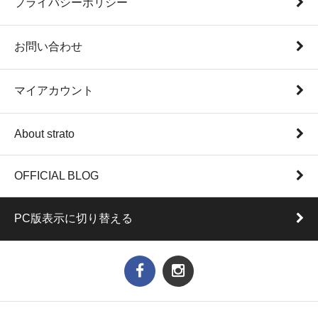
プライバシーポリシー
お問い合わせ
マイアカウント
About strato
OFFICIAL BLOG
PC版表示に切り替える