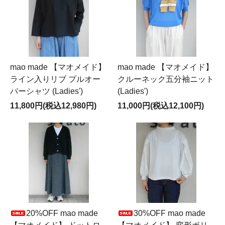
mao made 【マオメイド】
mao made 【マオメイド】
ライン入りリブ プルオー
クルーネック五分袖ニット
バーシャツ (Ladies')
(Ladies')
11,800円(税込12,980円)
11,000円(税込12,100円)
20%OFF mao made
30%OFF mao made