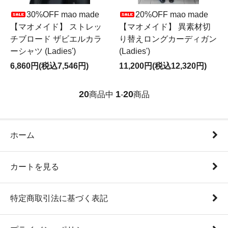
30%OFF mao made
20%OFF mao made
【マオメイド】 ストレッ
【マオメイド】 異素材切
チブロード ザビエルカラ
り替えロングカーディガン
ーシャツ (Ladies')
(Ladies')
6,860円(税込7,546円)
11,200円(税込12,320円)
20
1
20
商品中
-
商品
ホーム
カートを見る
特定商取引法に基づく表記