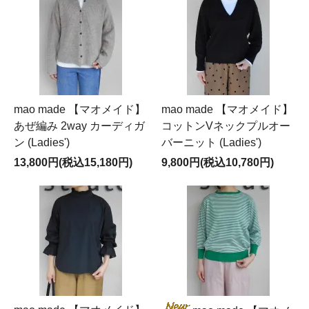
mao made 【マオメイド】
mao made 【マオメイド】
あぜ編み 2way カーディガ
コットンVネックプルオー
ン (Ladies')
バーニット (Ladies')
13,800円(税込15,180円)
9,800円(税込10,780円)