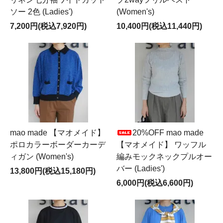
ソー 2色 (Ladies')
(Women's)
7,200円(税込7,920円)
10,400円(税込11,440円)
mao made 【マオメイド】
20%OFF mao made
ポロカラーボーダーカーデ
【マオメイド】 ワッフル
ィガン (Women's)
編みモックネックプルオー
バー (Ladies')
13,800円(税込15,180円)
6,000円(税込6,600円)