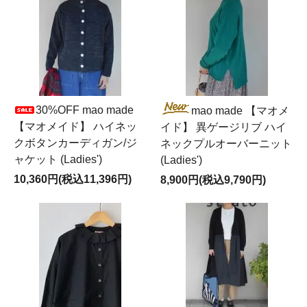
30%OFF mao made
mao made 【マオメ
【マオメイド】 ハイネッ
イド】 異ゲージリブ ハイ
クボタンカーディガン/ジ
ネックプルオーバーニット
ャケット (Ladies')
(Ladies')
10,360円(税込11,396円)
8,900円(税込9,790円)