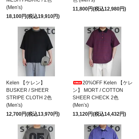
(Men's)
11,800円(税込12,980円)
18,100円(税込19,910円)
Kelen 【ケレン】
20%OFF Kelen 【ケレ
BUSKER / SHEER
ン】 MORT / COTTON
STRIPE CLOTH 2色
SHEER CHECK 2色
(Men's)
(Men's)
12,700円(税込13,970円)
13,120円(税込14,432円)