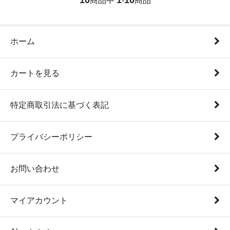
商品中
-
商品
ホーム
カートを見る
特定商取引法に基づく表記
プライバシーポリシー
お問い合わせ
マイアカウント