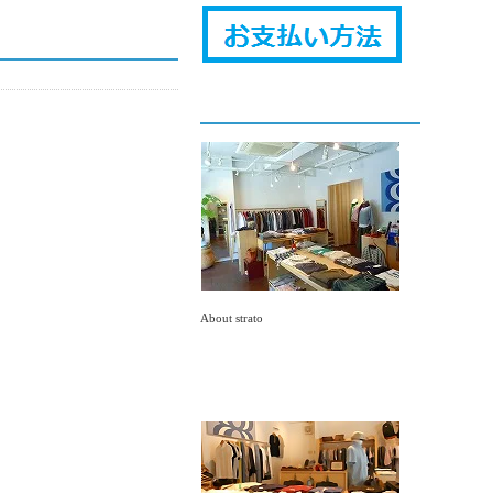
About strato