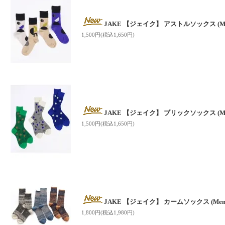
JAKE 【ジェイク】 アストルソックス (Men
1,500円(税込1,650円)
JAKE 【ジェイク】 ブリックソックス (Men
1,500円(税込1,650円)
JAKE 【ジェイク】 カームソックス (Men'
1,800円(税込1,980円)