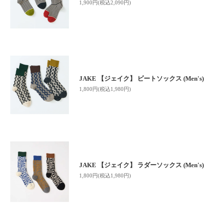
1,900円(税込2,090円)
JAKE 【ジェイク】 ビートソックス (Men's)
1,800円(税込1,980円)
JAKE 【ジェイク】 ラダーソックス (Men's)
1,800円(税込1,980円)