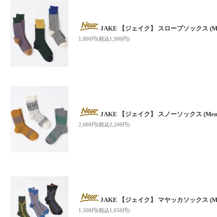
JAKE 【ジェイク】 スロープソックス (Men
1,800円(税込1,980円)
JAKE 【ジェイク】 スノーソックス (Men'
2,000円(税込2,200円)
JAKE 【ジェイク】 マヤッカソックス (Men
1,500円(税込1,650円)