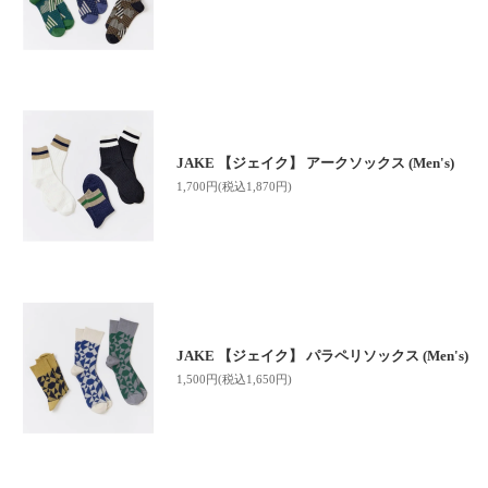
JAKE 【ジェイク】 アークソックス (Men's)
1,700円(税込1,870円)
JAKE 【ジェイク】 パラペリソックス (Men's)
1,500円(税込1,650円)