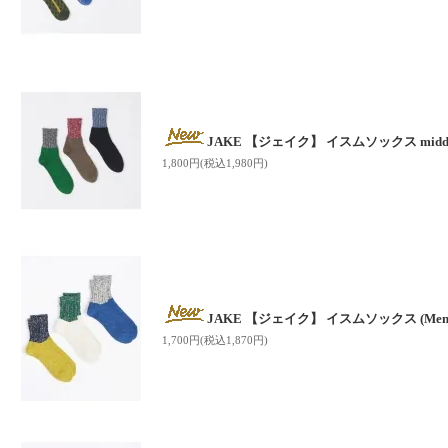
JAKE 【ジェイク】 イスムソックス middle 
1,800円(税込1,980円)
JAKE 【ジェイク】 イスムソックス (Men'
1,700円(税込1,870円)