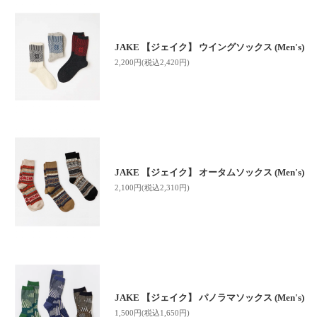
JAKE 【ジェイク】 ウイングソックス (Men's)
2,200円(税込2,420円)
JAKE 【ジェイク】 オータムソックス (Men's)
2,100円(税込2,310円)
JAKE 【ジェイク】 パノラマソックス (Men's)
1,500円(税込1,650円)