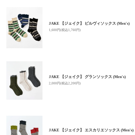
JAKE 【ジェイク】 ピルヴィソックス (Men's)
1,600円(税込1,760円)
JAKE 【ジェイク】 グランソックス (Men's)
2,000円(税込2,200円)
JAKE 【ジェイク】 エスカリエソックス (Men's)