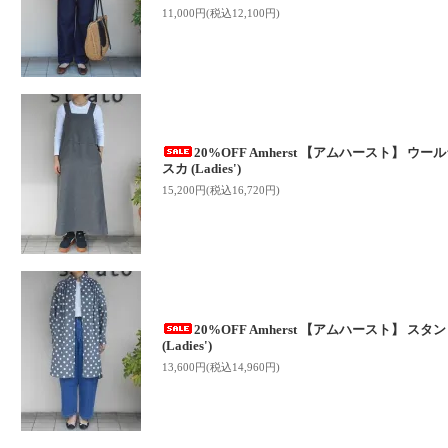
11,000円(税込12,100円)
20%OFF Amherst 【アムハースト】 
スカ (Ladies')
15,200円(税込16,720円)
20%OFF Amherst 【アムハースト】 
(Ladies')
13,600円(税込14,960円)