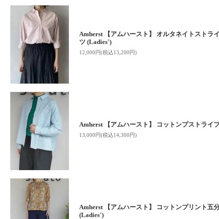
Amherst 【アムハースト】 オルタネイトスト
ツ (Ladies')
12,000円(税込13,200円)
Amherst 【アムハースト】 コットンプストライプ ボ
13,000円(税込14,300円)
Amherst 【アムハースト】 コットンプリント
(Ladies')