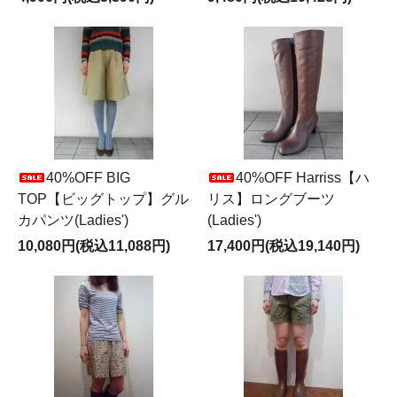
40%OFF BIG
40%OFF Harriss【ハ
TOP【ビッグトップ】グル
リス】ロングブーツ
カパンツ(Ladies')
(Ladies')
10,080円(税込11,088円)
17,400円(税込19,140円)