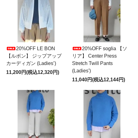
20%OFF LE BON
20%OFF soglia 【ソ
【ルボン】 ジップアップ
リア】 Center Press
カーディガン (Ladies’)
Stretch Twill Pants
(Ladies')
11,200円(税込12,320円)
11,040円(税込12,144円)