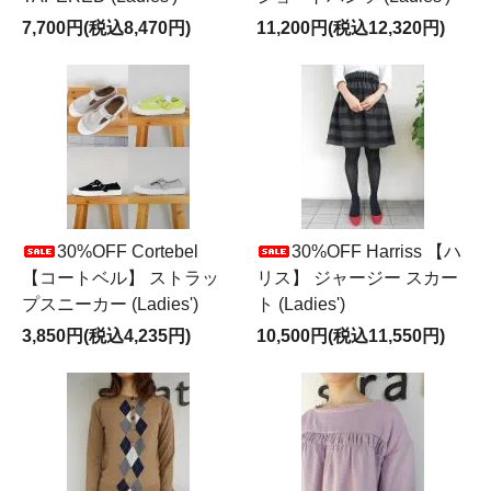
7,700円(税込8,470円)
11,200円(税込12,320円)
30%OFF Cortebel
30%OFF Harriss 【ハ
【コートベル】 ストラッ
リス】 ジャージー スカー
プスニーカー (Ladies')
ト (Ladies')
3,850円(税込4,235円)
10,500円(税込11,550円)