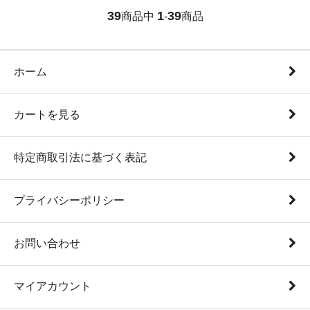
39
1
39
商品中
-
商品
ホーム
カートを見る
特定商取引法に基づく表記
プライバシーポリシー
お問い合わせ
マイアカウント