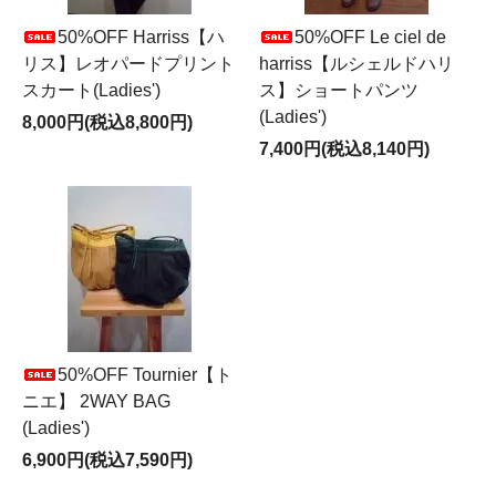
50%OFF Harriss【ハ
50%OFF Le ciel de
リス】レオパードプリント
harriss【ルシェルドハリ
スカート(Ladies')
ス】ショートパンツ
(Ladies')
8,000円(税込8,800円)
7,400円(税込8,140円)
50%OFF Tournier【ト
ニエ】 2WAY BAG
(Ladies')
6,900円(税込7,590円)