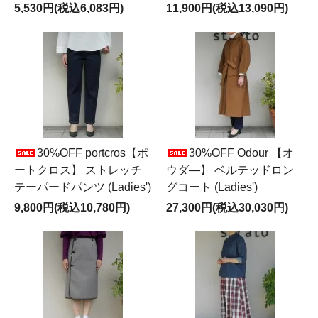
5,530円(税込6,083円)
11,900円(税込13,090円)
30%OFF portcros【ポ
30%OFF Odour 【オ
ートクロス】 ストレッチ
ウダ―】 ベルテッドロン
テーパードパンツ (Ladies')
グコート (Ladies')
9,800円(税込10,780円)
27,300円(税込30,030円)