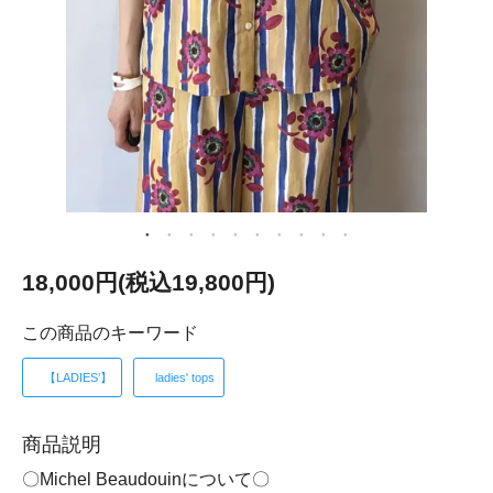
18,000円(税込19,800円)
この商品のキーワード
【LADIES’】
ladies' tops
商品説明
〇Michel Beaudouinについて〇