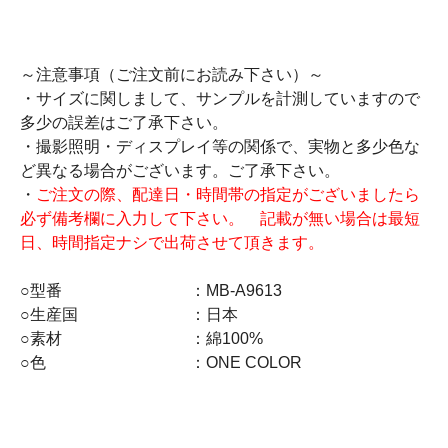
～注意事項（ご注文前にお読み下さい）～
・サイズに関しまして、サンプルを計測していますので
多少の誤差はご了承下さい。
・撮影照明・ディスプレイ等の関係で、実物と多少色な
ど異なる場合がございます。ご了承下さい。
・
ご注文の際、配達日・時間帯の指定がございましたら
必ず備考欄に入力して下さい。 記載が無い場合は最短
日、時間指定ナシで出荷させて頂きます。
○型番 ：MB-A9613
○生産国 ：日本
○素材 ：綿100%
○色 ：ONE COLOR