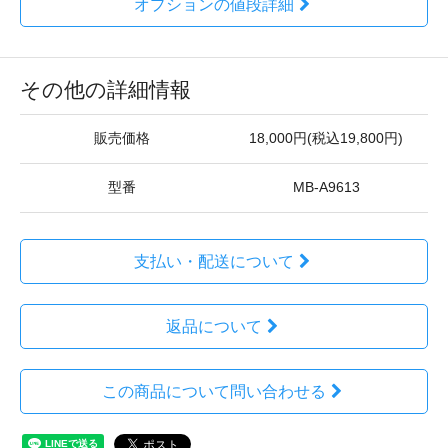
オプションの値段詳細
その他の詳細情報
販売価格
18,000円(税込19,800円)
型番
MB-A9613
支払い・配送について
返品について
この商品について問い合わせる