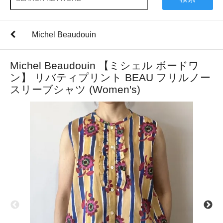
Michel Beaudouin
Michel Beaudouin 【ミシェル ボードワ
ン】 リバティプリント BEAU フリルノー
スリーブシャツ (Women's)