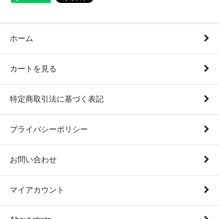
ホーム
カートを見る
特定商取引法に基づく表記
プライバシーポリシー
お問い合わせ
マイアカウント