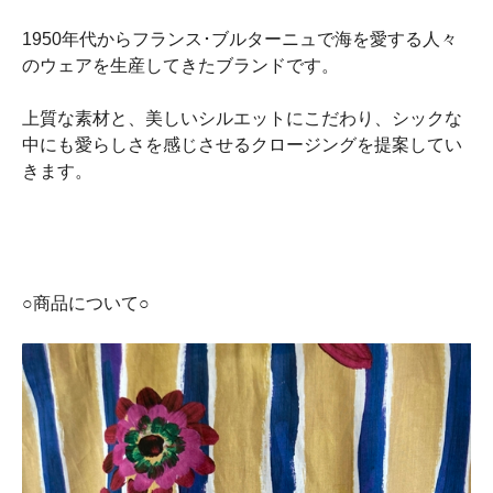
1950年代からフランス･ブルターニュで海を愛する人々
のウェアを生産してきたブランドです。
上質な素材と、美しいシルエットにこだわり、シックな
中にも愛らしさを感じさせるクロージングを提案してい
きます。
○商品について○