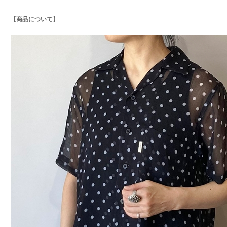
【商品について】