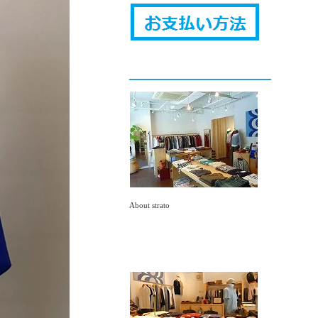
About strato