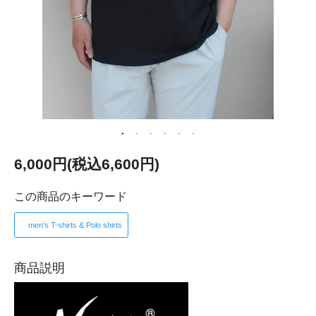
6,000円(税込6,600円)
この商品のキーワード
men's T-shirts & Polo shirts
商品説明