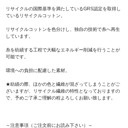
リサイクルの国際基準を満たしているGRS認定を取得し
ているリサイクルコットン。
リサイクルコットンを色分けし、独自の技術で糸へ再生
しています。
糸を紡績する工程で大幅なエネルギー削減を行うことが
可能です。
環境への負担に配慮した素材。
★紡績の際、ほかの色と繊維が混ざってしまうことがご
ざいますが、リサイクル繊維の特性となっておりますの
で、予めご了承ご理解の程よろしくお願い致します。
～注意事項（ご注文前にお読み下さい）～