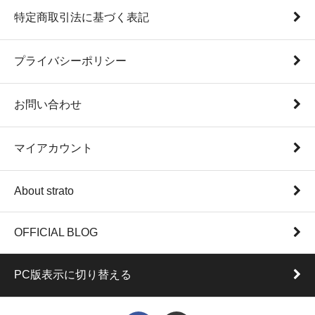
特定商取引法に基づく表記
プライバシーポリシー
お問い合わせ
マイアカウント
About strato
OFFICIAL BLOG
PC版表示に切り替える