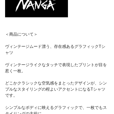
＜商品について＞
ヴィンテージムード漂う、存在感あるグラフィックTシ
ャツ
ヴィンテージライクなタッチで表現したプリントが目を
惹く一枚。
どこかクラシックな空気感をまとったデザインが、シン
プルなスタイリングの程よいアクセントになるTシャツ
です。
シンプルなボディに映えるグラフィックで、一枚でもス
タイリングの主役に。