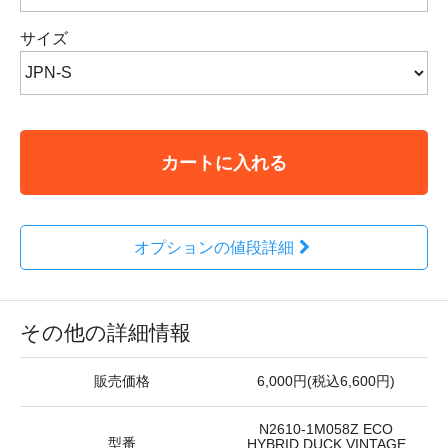
サイズ
カートに入れる
オプションの値段詳細
その他の詳細情報
販売価格
6,000円(税込6,600円)
N2610-1M058Z ECO
型番
HYBRID DUCK VINTAGE