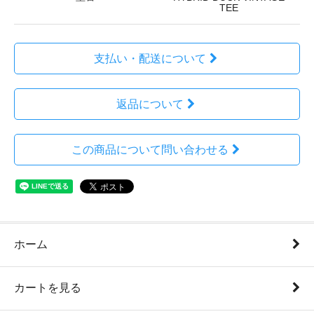
TEE
支払い・配送について
返品について
この商品について問い合わせる
ホーム
カートを見る