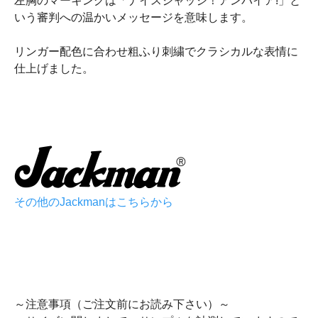
左胸のマーキングは「ナイスジャッジ！アンパイア!」と
いう審判への温かいメッセージを意味します。
リンガー配色に合わせ粗ふり刺繍でクラシカルな表情に
仕上げました。
その他のJackmanはこちらから
～注意事項（ご注文前にお読み下さい）～