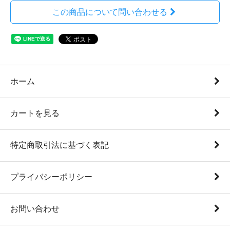
この商品について問い合わせる
ホーム
カートを見る
特定商取引法に基づく表記
プライバシーポリシー
お問い合わせ