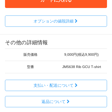
オプションの値段詳細
その他の詳細情報
販売価格
9,000円(税込9,900円)
型番
JM5638 Rib GCU T-shirt
支払い・配送について
返品について