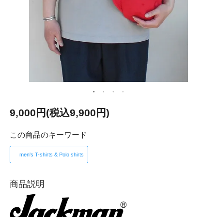
9,000円(税込9,900円)
この商品のキーワード
men's T-shirts & Polo shirts
商品説明