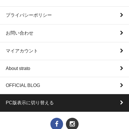
プライバシーポリシー
お問い合わせ
マイアカウント
About strato
OFFICIAL BLOG
PC版表示に切り替える