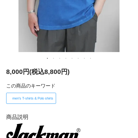
8,000円(税込8,800円)
この商品のキーワード
men's T-shirts & Polo shirts
商品説明