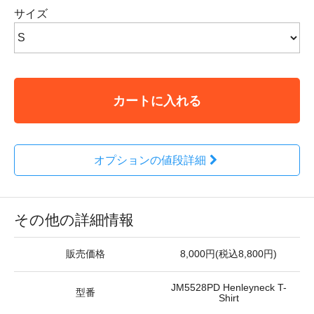
サイズ
カートに入れる
オプションの値段詳細
その他の詳細情報
販売価格
8,000円(税込8,800円)
JM5528PD Henleyneck T-
型番
Shirt