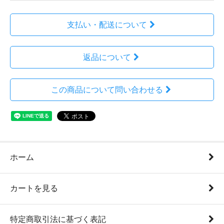
支払い・配送について
返品について
この商品について問い合わせる
ホーム
カートを見る
特定商取引法に基づく表記