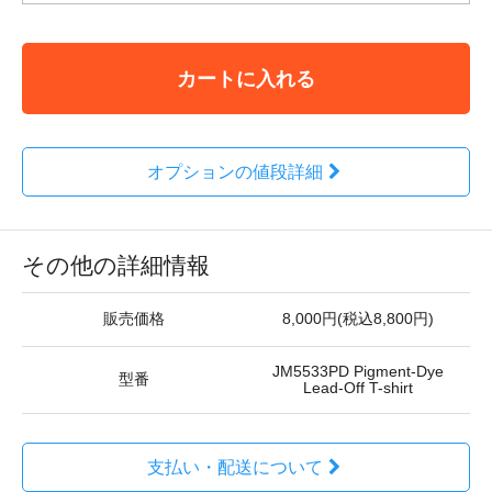
カートに入れる
オプションの値段詳細
その他の詳細情報
販売価格
8,000円(税込8,800円)
JM5533PD Pigment-Dye
型番
Lead-Off T-shirt
支払い・配送について