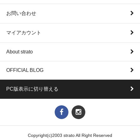
お問い合わせ
マイアカウント
About strato
OFFICIAL BLOG
PC版表示に切り替える
Copyright(c)2003 strato All Right Reserved