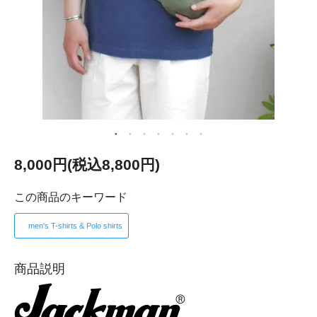
8,000円(税込8,800円)
この商品のキーワード
men's T-shirts & Polo shirts
商品説明