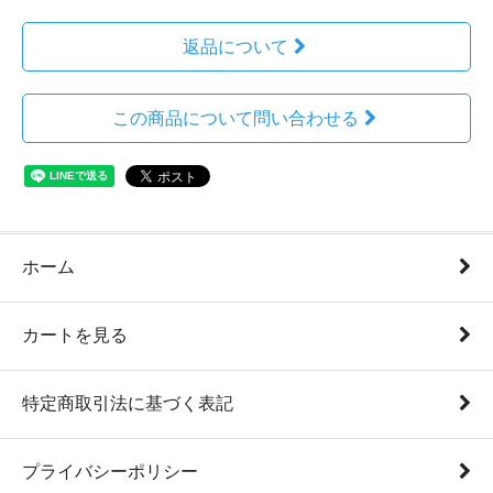
返品について
この商品について問い合わせる
ホーム
カートを見る
特定商取引法に基づく表記
プライバシーポリシー