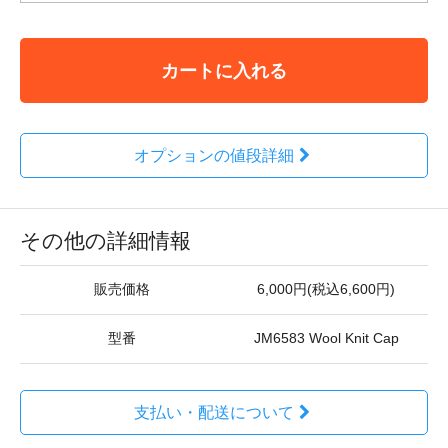
カートに入れる
オプションの値段詳細
その他の詳細情報
販売価格
6,000円(税込6,600円)
型番
JM6583 Wool Knit Cap
支払い・配送について