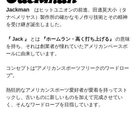
Jackman
はヒットユニオンの前進、田邊莫大小（タ
ナベメリヤス）製作所の確かなモノ作り技術とその精神
を受け継ぎ誕生しました。
『 Jack 』
とは
『ホームラン・高く打ち上げる』
の意味
を持ち、それは創業者が憧れていたアメリカンベースボ
ールに由来しています。
コンセプトは“アメリカンスポーツフリークのワードロー
ブ”。
熱狂的なアメリカンスポーツ愛好者が愛着を持ってスト
ックし、古いものに新しいものを加えて完成させてい
く、そんなワードローブを目指しています。