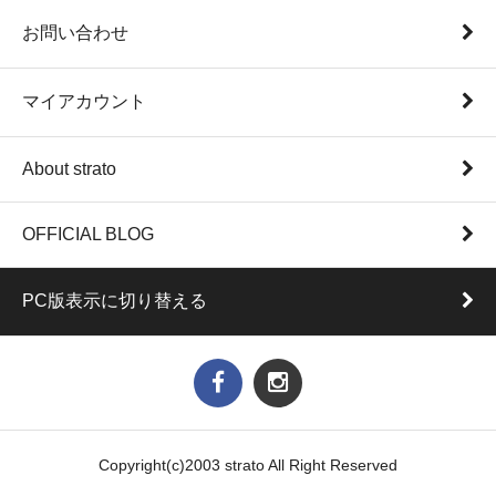
お問い合わせ
マイアカウント
About strato
OFFICIAL BLOG
PC版表示に切り替える
Copyright(c)2003 strato All Right Reserved