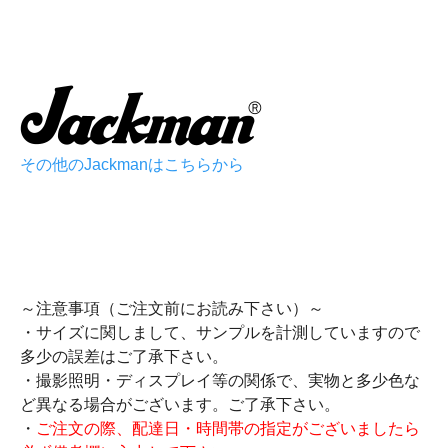
その他のJackmanはこちらから
～注意事項（ご注文前にお読み下さい）～
・サイズに関しまして、サンプルを計測していますので
多少の誤差はご了承下さい。
・撮影照明・ディスプレイ等の関係で、実物と多少色な
ど異なる場合がございます。ご了承下さい。
・
ご注文の際、配達日・時間帯の指定がございましたら