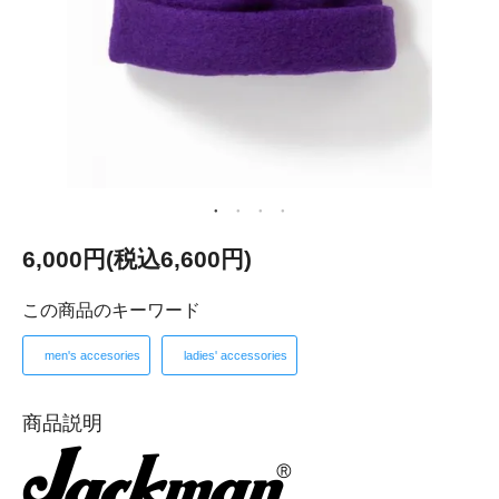
6,000円(税込6,600円)
この商品のキーワード
men's accesories
ladies' accessories
商品説明