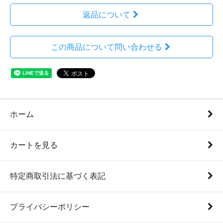
返品について
この商品について問い合わせる
ホーム
カートを見る
特定商取引法に基づく表記
プライバシーポリシー