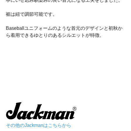
寧にいせ込み馴染みの良い首元になる工夫をしました。
裾は紐で調節可能です。
Baseballユニフォームのような首元のデザインと初秋か
ら着用できるゆとりのあるシルエットが特徴。
その他のJackmanはこちらから