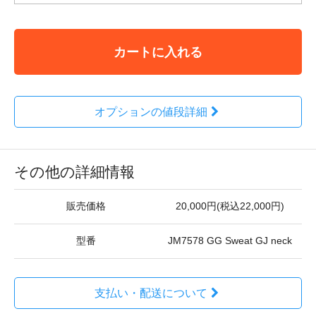
カートに入れる
オプションの値段詳細
その他の詳細情報
販売価格
20,000円(税込22,000円)
型番
JM7578 GG Sweat GJ neck
支払い・配送について