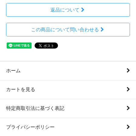
返品について
この商品について問い合わせる
ホーム
カートを見る
特定商取引法に基づく表記
プライバシーポリシー