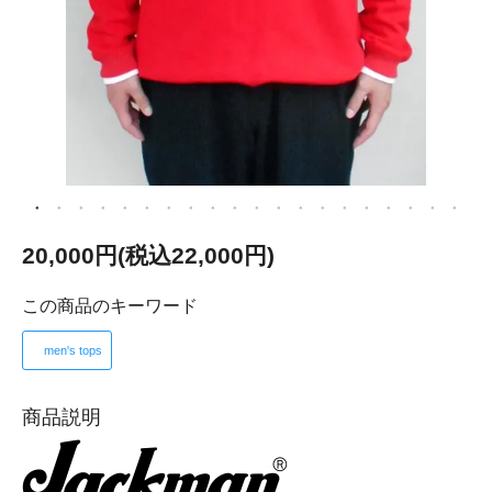
20,000円(税込22,000円)
この商品のキーワード
men's tops
商品説明