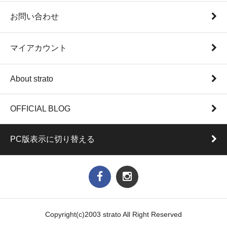
お問い合わせ
マイアカウント
About strato
OFFICIAL BLOG
PC版表示に切り替える
Copyright(c)2003 strato All Right Reserved