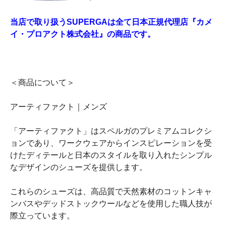
当店で取り扱うSUPERGAは全て日本正規代理店『カメ
イ・プロアクト株式会社』の商品です。
＜商品について＞
アーティファクト｜メンズ
「アーティファクト」はスペルガのプレミアムコレクシ
ョンであり、ワークウェアからインスピレーションを受
けたディテールと日本のスタイルを取り入れたシンプル
なデザインのシューズを提供します。
これらのシューズは、高品質で天然素材のコットンキャ
ンバスやデッドストックウールなどを使用した職人技が
際立っています。