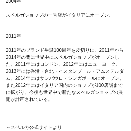
2004年
スペルガショップの一号店がイタリアにオープン。
2011年
2011年のブランド生誕100周年を皮切りに、2011年から
2014年の間に世界中にスペルガショップがオープンし
た。2011年にはロンドン、2012年にはニューヨーク、
2013年には香港・台北・イスタンブール・アムステルダ
ム、2014年にはサンパウロ・シンガポールにオープン。
また2012年にはイタリア国内のショップが100店舗まで
に拡がり、今後も世界中で新たなスペルガショップの展
開が計画されている。
～スペルガ公式サイトより