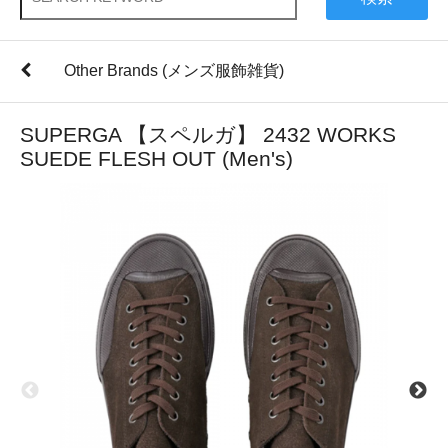
Other Brands (メンズ服飾雑貨)
SUPERGA 【スペルガ】 2432 WORKS
SUEDE FLESH OUT (Men's)