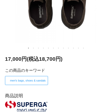
17,000円(税込18,700円)
この商品のキーワード
men's bags, shoes & sandals
商品説明