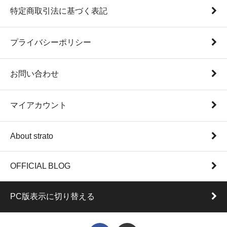
特定商取引法に基づく表記
プライバシーポリシー
お問い合わせ
マイアカウント
About strato
OFFICIAL BLOG
PC版表示に切り替える