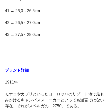
41 → 26,0～26,5cm
42 → 26,5～27,0cm
43 → 27,5～28,0cm
ブランド詳細
1911年
モナコやカプリといったヨーロッパのリゾート地で最も
みかけるキャンバススニーカーといっても過言ではない
存在、それがスペルガの「2750」である。