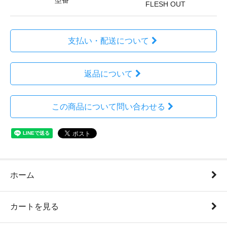
型番
FLESH OUT
支払い・配送について
返品について
この商品について問い合わせる
ホーム
カートを見る