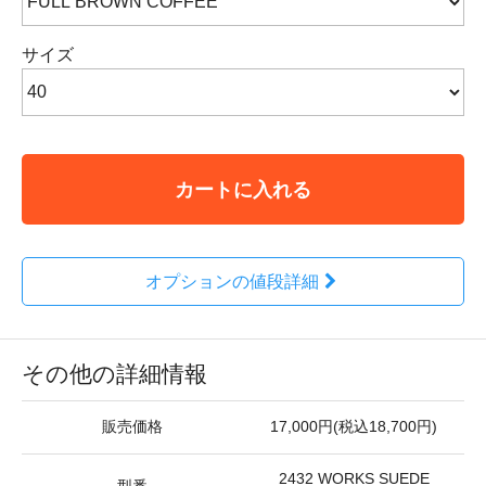
サイズ
カートに入れる
オプションの値段詳細
その他の詳細情報
販売価格
17,000円(税込18,700円)
2432 WORKS SUEDE