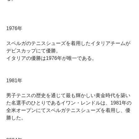
1976年
スペルガのテニスシューズを着用したイタリアチームが
デビスカップにて優勝。
イタリアの優勝は1976年が唯一である。
1981年
男子テニスの歴史を通じて最も輝かしい黄金時代を築い
た名選手のひとりであるイワン・レンドルは、1981年の
全米オープンにてスペルガテニスシューズを着用し、優
勝した。