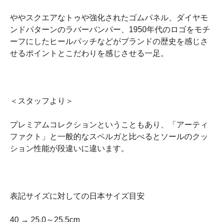
ややスクエアなトゥや強化されたゴムパネル、ダイヤモ
ンドパターンのラバーバンパー、1950年代のロゴをモチ
ーフにしたヒールパッチなどがブランドの歴史を感じさ
せるポイントとこだわりを感じさせる一足。
＜スタッフより＞
プレミアムコレクションということもあり、「アーティ
ファクト」と一般的なスペルガと比べるとソールのクッ
ション性能が段違いに違います。
表記サイズに対しての日本サイズ目安
40 → 25,0～25,5cm