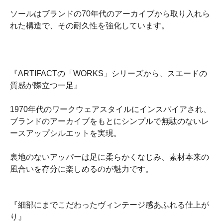
ソールはブランドの70年代のアーカイブから取り入れら
れた構造で、その耐久性を強化しています。
『ARTIFACTの「WORKS」シリーズから、スエードの
質感が際立つ一足』
1970年代のワークウェアスタイルにインスパイアされ、
ブランドのアーカイブをもとにシンプルで無駄のないレ
ースアップシルエットを実現。
裏地のないアッパーは足に柔らかくなじみ、素材本来の
風合いを存分に楽しめるのが魅力です。
『細部にまでこだわったヴィンテージ感あふれる仕上が
り』