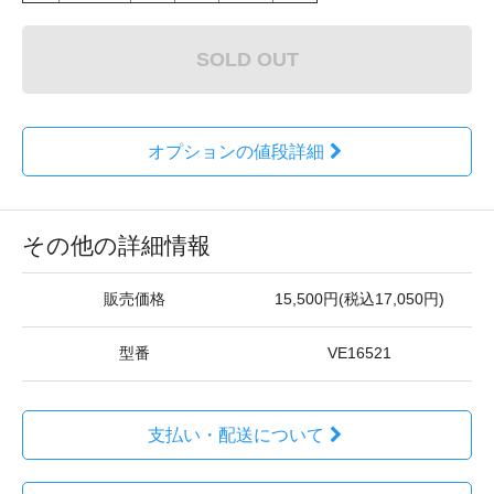
SOLD OUT
オプションの値段詳細
その他の詳細情報
販売価格
15,500円(税込17,050円)
型番
VE16521
支払い・配送について