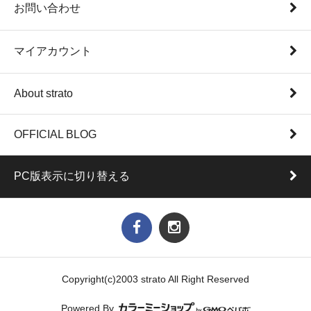
お問い合わせ
マイアカウント
About strato
OFFICIAL BLOG
PC版表示に切り替える
Copyright(c)2003 strato All Right Reserved
Powered By