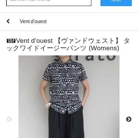
Vent d'ouest
Vent d’ouest 【ヴァンドウェスト】 タ
ックワイドイージーパンツ (Womens)