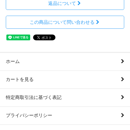
返品について
この商品について問い合わせる
ホーム
カートを見る
特定商取引法に基づく表記
プライバシーポリシー