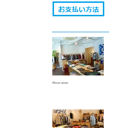
About strato