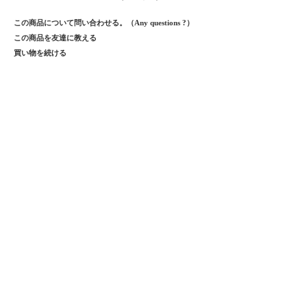
この商品について問い合わせる。（Any questions ?）
この商品を友達に教える
買い物を続ける